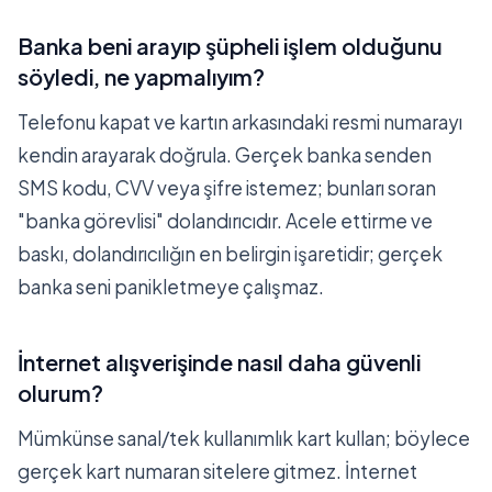
Banka beni arayıp şüpheli işlem olduğunu
söyledi, ne yapmalıyım?
Telefonu kapat ve kartın arkasındaki resmi numarayı
kendin arayarak doğrula. Gerçek banka senden
SMS kodu, CVV veya şifre istemez; bunları soran
"banka görevlisi" dolandırıcıdır. Acele ettirme ve
baskı, dolandırıcılığın en belirgin işaretidir; gerçek
banka seni panikletmeye çalışmaz.
İnternet alışverişinde nasıl daha güvenli
olurum?
Mümkünse sanal/tek kullanımlık kart kullan; böylece
gerçek kart numaran sitelere gitmez. İnternet