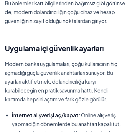
Bu önlemler kart bilgilerinden bağımsız gibi görünse
de, modern dolandırıcılığın çoğu cihaz ve hesap
güvenliğinin zayıf olduğu noktalardan giriyor.
Uygulama içi güvenlik ayarları
Modern banka uygulamaları, çoğu kullanıcının hiç
açmadığı güçlü güvenlik anahtarları sunuyor. Bu
ayarları aktif etmek, dolandırıcılığa karşı
kurabileceğin en pratik savunma hattı. Kendi
kartımda hepsini açtım ve fark gözle görülür.
İnternet alışverişi aç/kapat:
Online alışveriş
yapmadığın dönemlerde bu anahtarı kapalı tut,