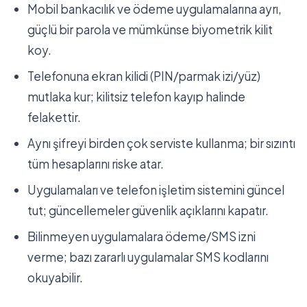
Mobil bankacılık ve ödeme uygulamalarına ayrı,
güçlü bir parola ve mümkünse biyometrik kilit
koy.
Telefonuna ekran kilidi (PIN/parmak izi/yüz)
mutlaka kur; kilitsiz telefon kayıp halinde
felakettir.
Aynı şifreyi birden çok serviste kullanma; bir sızıntı
tüm hesaplarını riske atar.
Uygulamaları ve telefon işletim sistemini güncel
tut; güncellemeler güvenlik açıklarını kapatır.
Bilinmeyen uygulamalara ödeme/SMS izni
verme; bazı zararlı uygulamalar SMS kodlarını
okuyabilir.