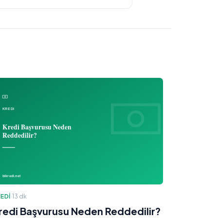
EDI
·
13 dk
redi Başvurusu Neden Reddedilir?