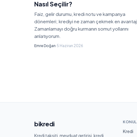
Nasıl Seçilir?
Faiz, gelir durumu, kredi notu ve kampanya
dönemleri; krediyi ne zaman çekmek en avantajl
Zamanlamayı doğru kurmanın somut yollarını
anlatıyorum.
Emre Doğan
·
5 Haziran 2026
KONUL
bikredi
Kredi
Kredi taksiti, mevduat getirisi, kredi