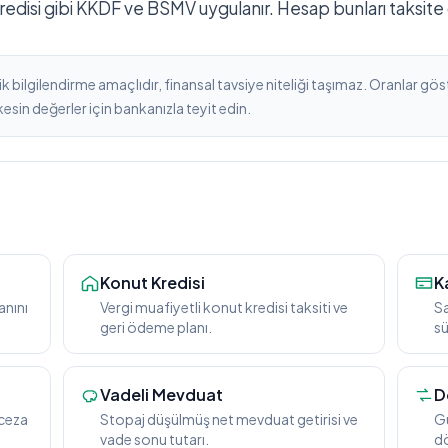
kredisi gibi KKDF ve BSMV uygulanır. Hesap bunları taksite 
ik bilgilendirme amaçlıdır, finansal tavsiye niteliği taşımaz. Oranlar gö
 kesin değerler için bankanızla teyit edin.
Konut Kredisi
K
anını
Vergi muafiyetli konut kredisi taksiti ve
S
geri ödeme planı.
sü
Vadeli Mevduat
D
 ceza
Stopaj düşülmüş net mevduat getirisi ve
Gü
vade sonu tutarı.
dö