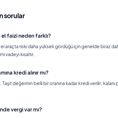
n sorular
ci el faizi neden farklı?
i el araçta riski daha yüksek gördüğü için genelde biraz da
i vadeyi kısaltır.
ına kredi alınır mı?
Taşıt değerinin belli bir oranına kadar kredi verilir; kalanı
inde vergi var mı?