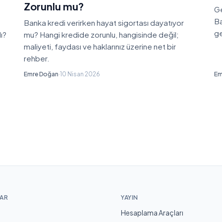
Zorunlu mu?
Ge
Ba
Banka kredi verirken hayat sigortası dayatıyor
ge
ı?
mu? Hangi kredide zorunlu, hangisinde değil;
maliyeti, faydası ve haklarınız üzerine net bir
rehber.
Emre Doğan
·
10 Nisan 2026
Em
AR
YAYIN
Hesaplama Araçları