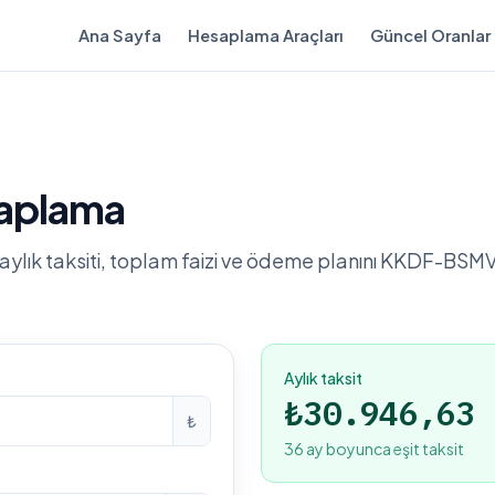
Ana Sayfa
Hesaplama Araçları
Güncel Oranlar
saplama
de aylık taksiti, toplam faizi ve ödeme planını KKDF-BSMV
Aylık taksit
₺30.946,63
₺
36 ay boyunca eşit taksit