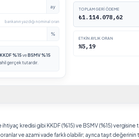
ay
TOPLAM GERI ÖDEME
₺1.114.078,62
bankanın yazdığı nominal oran
%
ETKIN AYLIK ORAN
%5,19
KKDF %15
ve
BSMV %15
ahil gerçek tutardır.
e ihtiyaç kredisi gibi KKDF (%15) ve BSMV (%15) vergisine tab
a oranlar ve azami vade farklı olabilir; ayrıca taşıt değerin