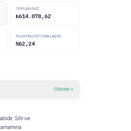
TOPLAM FAIZ
₺614.078,62
YILLIK MALIYET (YAKLAŞIK)
%62,24
Göster +
idir. Sıfır ve
in tamamına