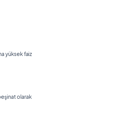
ha yüksek faiz
 peşinat olarak