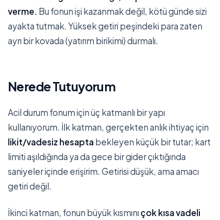
verme.
Bu fonun işi kazanmak değil, kötü günde sizi
ayakta tutmak. Yüksek getiri peşindeki para zaten
ayrı bir kovada (yatırım birikimi) durmalı.
Nerede Tutuyorum
Acil durum fonum için üç katmanlı bir yapı
kullanıyorum. İlk katman, gerçekten anlık ihtiyaç için
likit/vadesiz hesapta
bekleyen küçük bir tutar; kart
limiti aşıldığında ya da gece bir gider çıktığında
saniyeler içinde erişirim. Getirisi düşük, ama amacı
getiri değil.
İkinci katman, fonun büyük kısmını
çok kısa vadeli