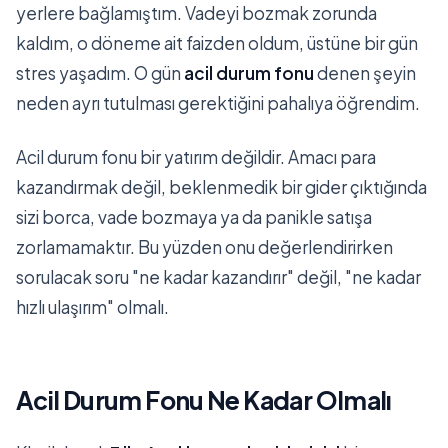
yerlere bağlamıştım. Vadeyi bozmak zorunda
kaldım, o döneme ait faizden oldum, üstüne bir gün
stres yaşadım. O gün
acil durum fonu
denen şeyin
neden ayrı tutulması gerektiğini pahalıya öğrendim.
Acil durum fonu bir yatırım değildir. Amacı para
kazandırmak değil, beklenmedik bir gider çıktığında
sizi borca, vade bozmaya ya da panikle satışa
zorlamamaktır. Bu yüzden onu değerlendirirken
sorulacak soru "ne kadar kazandırır" değil, "ne kadar
hızlı ulaşırım" olmalı.
Acil Durum Fonu Ne Kadar Olmalı