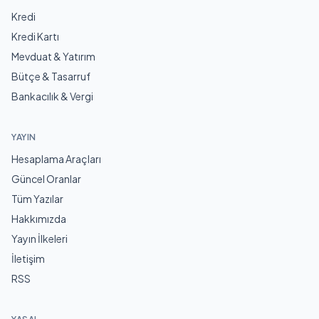
Kredi
Kredi Kartı
Mevduat & Yatırım
Bütçe & Tasarruf
Bankacılık & Vergi
YAYIN
Hesaplama Araçları
Güncel Oranlar
Tüm Yazılar
Hakkımızda
Yayın İlkeleri
İletişim
RSS