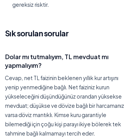
gereksiz risktir.
Sık sorulan sorular
Dolar mı tutmalıyım, TL mevduat mı
yapmalıyım?
Cevap, net TL faizinin beklenen yıllık kur artışını
yenip yenmediğine bağlı. Net faiziniz kurun
yükseleceğini düşündüğünüz orandan yüksekse
mevduat; düşükse ve dövize bağlı bir harcamanız
varsa döviz mantıklı. Kimse kuru garantiyle
bilemediği için çoğu kişi parayı ikiye bölerek tek
tahmine bağlı kalmamayı tercih eder.