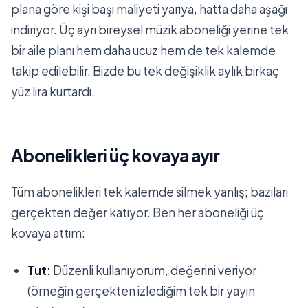
plana göre kişi başı maliyeti yarıya, hatta daha aşağı
indiriyor. Üç ayrı bireysel müzik aboneliği yerine tek
bir aile planı hem daha ucuz hem de tek kalemde
takip edilebilir. Bizde bu tek değişiklik aylık birkaç
yüz lira kurtardı.
Abonelikleri üç kovaya ayır
Tüm abonelikleri tek kalemde silmek yanlış; bazıları
gerçekten değer katıyor. Ben her aboneliği üç
kovaya attım:
Tut:
Düzenli kullanıyorum, değerini veriyor
(örneğin gerçekten izlediğim tek bir yayın