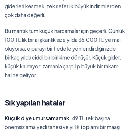
giderleri kesmek, tek seferlik büyük indirimlerden
çok daha değerli.
Bu mantık tüm küçük harcamalar için geçerli. Günlük
100 TL'lik bir alışkanlık size yılda 36.000 TL'ye mal
oluyorsa, o parayı bir hedefe yönlendirdiğinizde
birkaç yılda ciddi bir birikime dönüşür. Küçük gider,
küçük kalmıyor; zamanla çarpılıp büyük bir rakam
haline geliyor.
Sık yapılan hatalar
Küçük diye umursamamak.
49 TL tek başına
önemsiz ama yedi tanesi ve yıllık toplamı bir maaşı